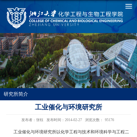
研究所简介
工业催化与环境研究所
发布者：张钰
发布时间：2014-02-27
浏览次数：
95176
工业催化与环境研究所以化学工程与技术和环境科学与工程二