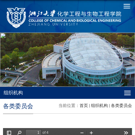
组织机构
各类委员会
当前位置：
首页
组织机构
各类委员会