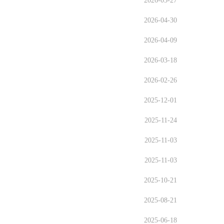
2026-05-27
2026-04-30
2026-04-09
2026-03-18
2026-02-26
2025-12-01
2025-11-24
2025-11-03
2025-11-03
2025-10-21
2025-08-21
2025-06-18