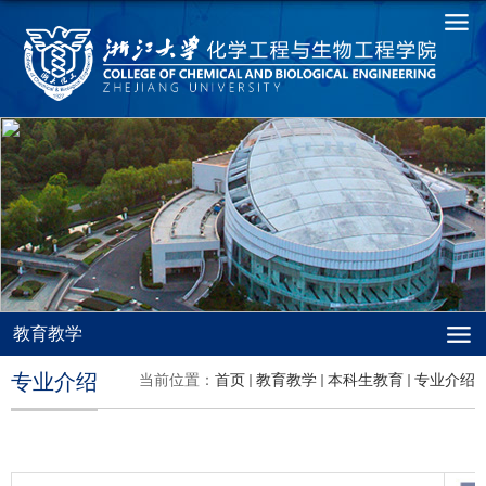
教育教学
专业介绍
当前位置：
首页
教育教学
本科生教育
专业介绍