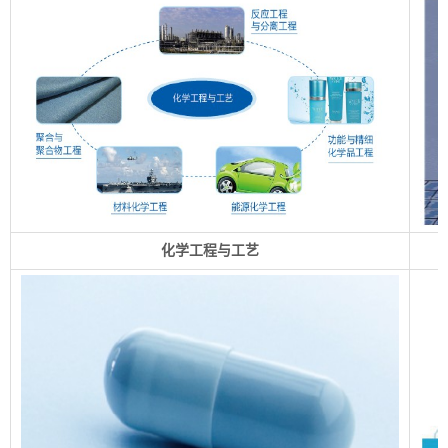
化学工程与工艺