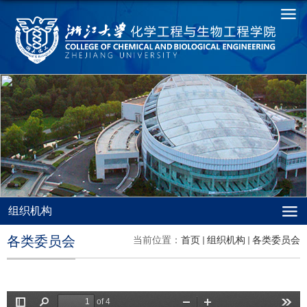
组织机构
各类委员会
当前位置：
首页
组织机构
各类委员会