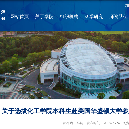
2
网站首页
关于学院
组织机构
科学研究
师资队伍
关于选拔化工学院本科生赴美国华盛顿大学参加
发布者：马婕
发布时间：2018-09-24
浏