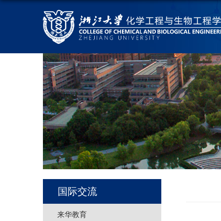
国际交流
来华教育