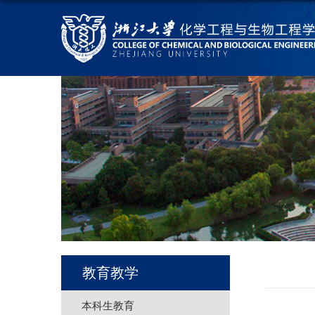
教育教学
本科生教育