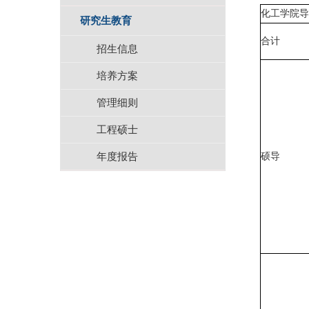
化工学院导师
研究生教育
合计
招生信息
培养方案
管理细则
工程硕士
年度报告
硕导