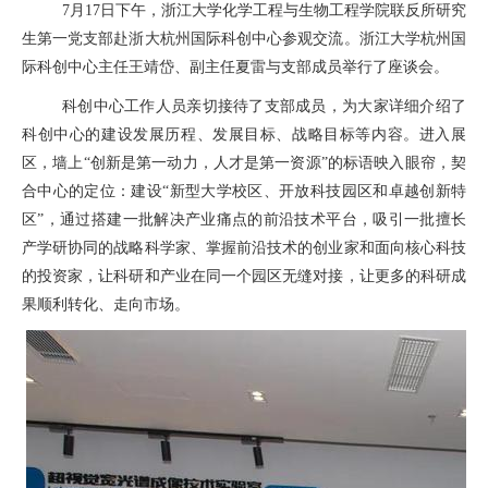
7月17日下午，浙江大学化学工程与生物工程学院联反所研究
生第一党支部赴浙大杭州国际科创中心参观交流。浙江大学杭州国
际科创中心主任王靖岱、副主任夏雷与支部成员举行了座谈会。
科创中心工作人员亲切接待了支部成员，为大家详细介绍了
科创中心的建设发展历程、发展目标、战略目标等内容。进入展
区，墙上
“创新是第一动力，人才是第一资源”的标语映入眼帘，契
合中心的定位：建设“新型大学校区、开放科技园区和卓越创新特
区”，通过搭建一批解决产业痛点的前沿技术平台，吸引一批擅长
产学研协同的战略科学家、掌握前沿技术的创业家和面向核心科技
的投资家，让科研和产业在同一个园区无缝对接，让更多的科研成
果顺利转化、走向市场。