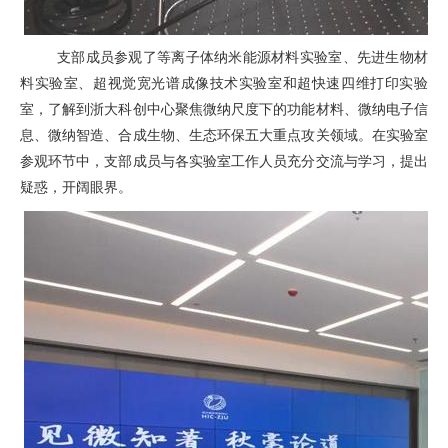
支部成员参观了等离子体纳米能源材料实验室、先进生物材
料实验室、超视觉宽光谱成像技术实验室和超快速四维打印实验
室，了解到浙大科创中心聚焦微纳尺度下的功能材料、微纳电子信
息、微纳智造、合成生物、生态环保五大重点攻关领域。在实验室
参观环节中，支部成员与各实验室工作人员充分交流与学习，提出
疑惑，开阔眼界。