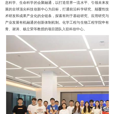
息科学、生命科学的会聚融通，以打造世界一流水平、引领未来发
展的全球顶尖科技创新中心为目标，打通前沿科学研究、颠覆性技
术研发和成果产业化的全链条，探索有利于基础研究、应用研究与
产业发展有机融通的创新体制机制。化学工程与生物工程学院申有
青、谢涛、杨立荣等教授的项目团队入驻科创中心。