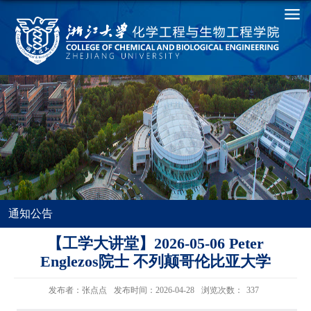
通知公告
【工学大讲堂】2026-05-06 Peter
Englezos院士 不列颠哥伦比亚大学
发布者：张点点
发布时间：2026-04-28
浏览次数：
337