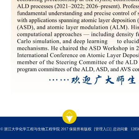
 © 浙江大学化学工程与生物工程学院 2017 保留所有版权
[管理入口]
总访问量
1
2
8
5