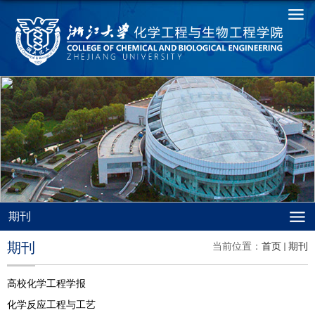
期刊
期刊
当前位置：
首页
期刊
高校化学工程学报
化学反应工程与工艺