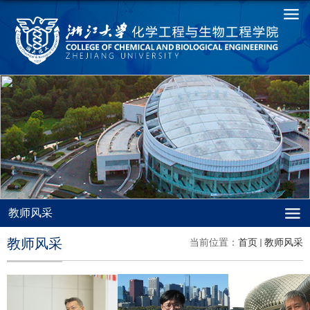
教师风采
教师风采
当前位置：
首页
教师风采