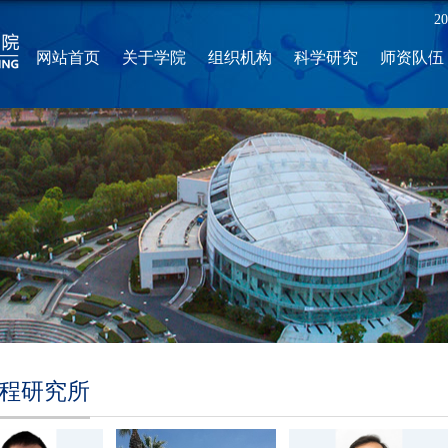
2
网站首页
关于学院
组织机构
科学研究
师资队伍
程研究所