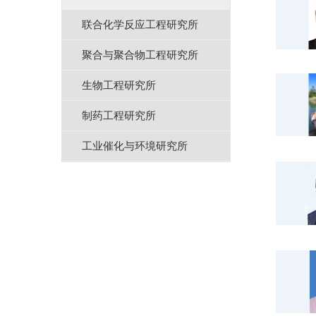
联合化学反应工程研究所
聚合与聚合物工程研究所
生物工程研究所
制药工程研究所
工业催化与环境研究所