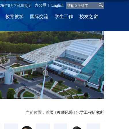
办公网
English
026年8月7日星期五
教育教学
国际交流
学生工作
校友之窗
当前位置：
首页
教师风采
化学工程研究所