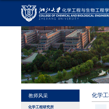
化学工
教师风采
化学工程研究所